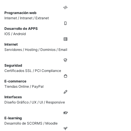
Programación web
Internet / Intranet / Extranet
Desarrollo de APPS
IOS / Android
Internet
Servidores / Hosting / Dominios / Email
Seguridad
Certificados SSL / PCI Compliance
E-commerce
Tiendas Online / PayPal
Interfaces
Diseño Gráfico / UX / UI / Responsive
E-learning
Desarrollo de SCORMS / Moodle