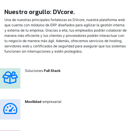
Nuestro orgullo: DVcore.
Una de nuestras principales fortalezas es DVcore, nuestra plataforma web
que cuenta con módulos de ERP diseñados para agilizar la gestión interna
y externa de tu empresa. Gracias a ella, tus empleados podrán colaborar de
manera más eficiente y tus clientes y proveedores podrán interactuar con
tu negocio de manera más ágil. Además, ofrecemos servicios de hosting,
servidores web y certificados de seguridad para asegurar que tus sistemas
funcionen sin interrupciones y estén protegidos.
Soluciones
Full Stack
Movilidad
empresarial