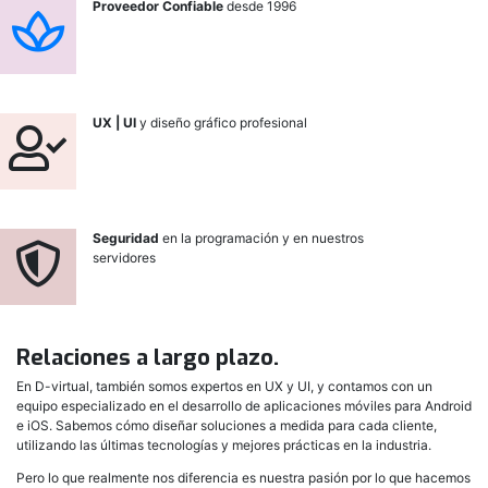
Proveedor Confiable
desde 1996
UX | UI
y diseño gráfico profesional
Seguridad
en la programación y en nuestros
servidores
Relaciones a largo plazo.
En D-virtual, también somos expertos en UX y UI, y contamos con un
equipo especializado en el desarrollo de aplicaciones móviles para Android
e iOS. Sabemos cómo diseñar soluciones a medida para cada cliente,
utilizando las últimas tecnologías y mejores prácticas en la industria.
Pero lo que realmente nos diferencia es nuestra pasión por lo que hacemos