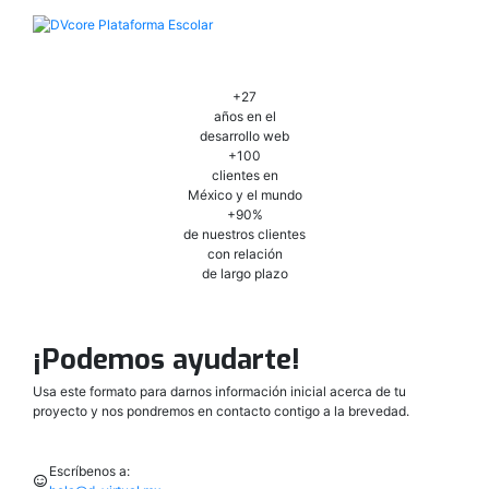
+27
años en el
desarrollo web
+100
clientes en
México y el mundo
+90%
de nuestros clientes
con relación
de largo plazo
¡Podemos ayudarte!
Usa este formato para darnos información inicial acerca de tu
proyecto y nos pondremos en contacto contigo a la brevedad.
Escríbenos a: