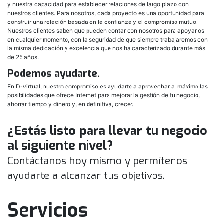
y nuestra capacidad para establecer relaciones de largo plazo con
nuestros clientes. Para nosotros, cada proyecto es una oportunidad para
construir una relación basada en la confianza y el compromiso mutuo.
Nuestros clientes saben que pueden contar con nosotros para apoyarlos
en cualquier momento, con la seguridad de que siempre trabajaremos con
la misma dedicación y excelencia que nos ha caracterizado durante más
de 25 años.
Podemos ayudarte.
En D-virtual, nuestro compromiso es ayudarte a aprovechar al máximo las
posibilidades que ofrece Internet para mejorar la gestión de tu negocio,
ahorrar tiempo y dinero y, en definitiva, crecer.
¿Estás listo para llevar tu negocio
al siguiente nivel?
Contáctanos hoy mismo y permítenos
ayudarte a alcanzar tus objetivos.
Servicios