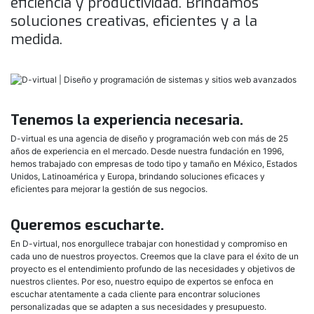
eficiencia y productividad. Brindamos
soluciones creativas, eficientes y a la
medida.
Tenemos la experiencia necesaria.
D-virtual es una agencia de diseño y programación web con más de 25
años de experiencia en el mercado. Desde nuestra fundación en 1996,
hemos trabajado con empresas de todo tipo y tamaño en México, Estados
Unidos, Latinoamérica y Europa, brindando soluciones eficaces y
eficientes para mejorar la gestión de sus negocios.
Queremos escucharte.
En D-virtual, nos enorgullece trabajar con honestidad y compromiso en
cada uno de nuestros proyectos. Creemos que la clave para el éxito de un
proyecto es el entendimiento profundo de las necesidades y objetivos de
nuestros clientes. Por eso, nuestro equipo de expertos se enfoca en
escuchar atentamente a cada cliente para encontrar soluciones
personalizadas que se adapten a sus necesidades y presupuesto.