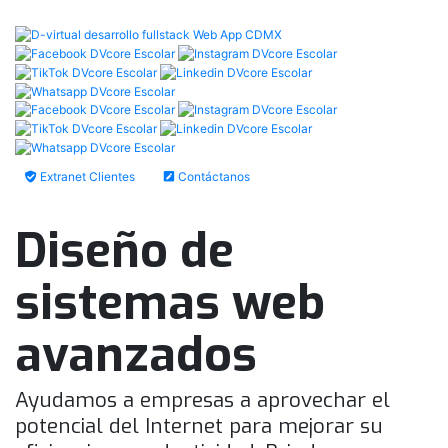
Extranet Clientes
Contáctanos
Diseño de
sistemas web
avanzados
Ayudamos a empresas a aprovechar el
potencial del Internet para mejorar su