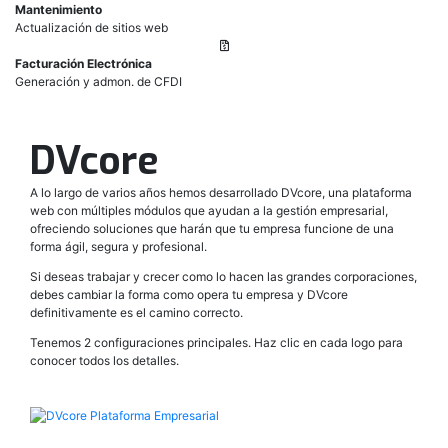
Mantenimiento
Actualización de sitios web
Facturación Electrónica
Generación y admon. de CFDI
DVcore
A lo largo de varios años hemos desarrollado DVcore, una plataforma
web con múltiples módulos que ayudan a la gestión empresarial,
ofreciendo soluciones que harán que tu empresa funcione de una
forma ágil, segura y profesional.
Si deseas trabajar y crecer como lo hacen las grandes corporaciones,
debes cambiar la forma como opera tu empresa y DVcore
definitivamente es el camino correcto.
Tenemos 2 configuraciones principales. Haz clic en cada logo para
conocer todos los detalles.